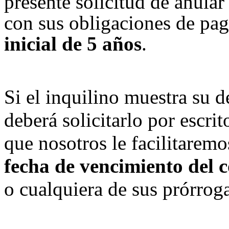
presente solicitud de anular
con sus obligaciones de pa
inicial de 5 años
.
Si el inquilino muestra su 
deberá solicitarlo por escri
que nosotros le facilitarem
fecha de vencimiento del c
o cualquiera de sus prórroga