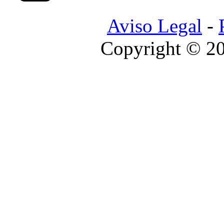
Aviso Legal
-
Copyright © 2