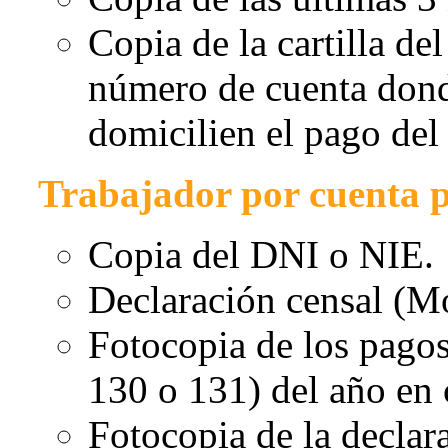
Copia de la cartilla de
número de cuenta donde
domicilien el pago del 
Trabajador por cuenta 
Copia del DNI o NIE.
Declaración censal (M
Fotocopia de los pago
130 o 131) del año en 
Fotocopia de la declara