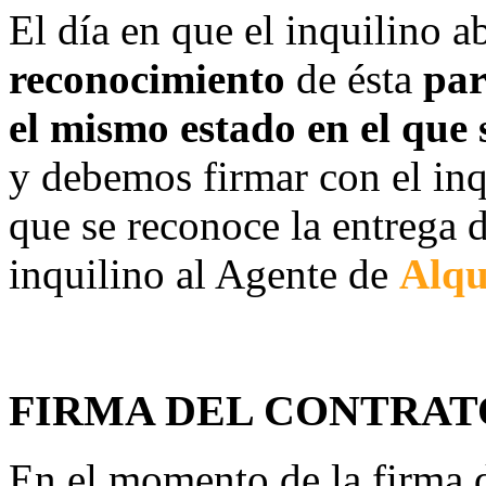
El día en que el inquilino a
reconocimiento
de ésta
par
el mismo estado en el que
y debemos firmar con el inq
que se reconoce la entrega d
inquilino al Agente de
Alqu
FIRMA DEL CONTRAT
En el momento de la firma d