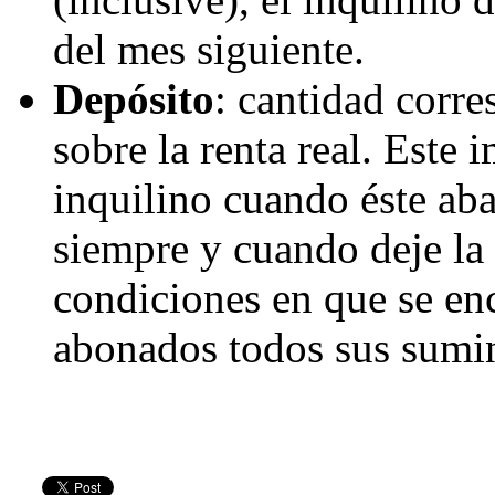
del mes siguiente.
Depósito
: cantidad corre
sobre la renta real. Este 
inquilino cuando éste ab
siempre y cuando deje la
condiciones en que se en
abonados todos sus sumini