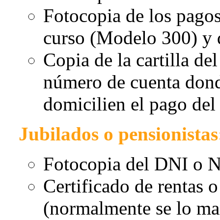
Fotocopia de los pagos
curso (Modelo 300) y 
Copia de la cartilla de
número de cuenta donde
domicilien el pago del 
Jubilados o pensionistas
Fotocopia del DNI o N
Certificado de rentas o
(normalmente se lo man