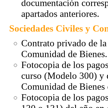
documentación corresp
apartados anteriores.
Sociedades Civiles y Co
Contrato privado de la
Comunidad de Bienes.
Fotocopia de los pagos
curso (Modelo 300) y 
Comunidad de Bienes o
Fotocopia de los pago