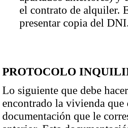
el contrato de alquiler.
presentar copia del DNI
PROTOCOLO INQUILI
Lo siguiente que debe hacer
encontrado la vivienda que d
documentación que le corre