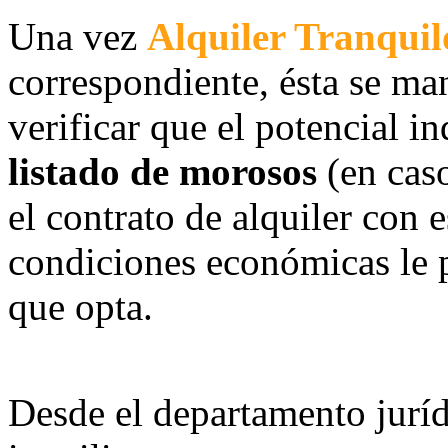
Una vez
Alquiler Tranquil
correspondiente, ésta se ma
verificar que el potencial i
listado de morosos
(en caso
el contrato de alquiler con 
condiciones económicas le p
que opta.
Desde el departamento juríd