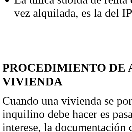
vez alquilada, es la del I
PROCEDIMIENTO DE 
VIVIENDA
Cuando una vivienda se pone
inquilino debe hacer es pasa
interese, la documentación 