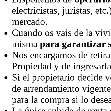
electricistas, juristas, et
mercado.
Cuando os vais de la vi
misma
para garantizar 
Nos encargamos de retira
Propiedad y de ingresarla
Si el propietario decide 
de arrendamiento vigente,
para la compra si lo desea
La única subida de renta