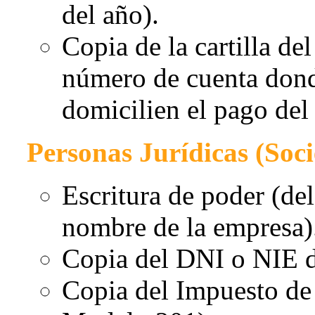
del año).
Copia de la cartilla de
número de cuenta donde
domicilien el pago del 
Personas Jurídicas (Soc
Escritura de poder (del
nombre de la empresa)
Copia del DNI o NIE d
Copia del Impuesto de