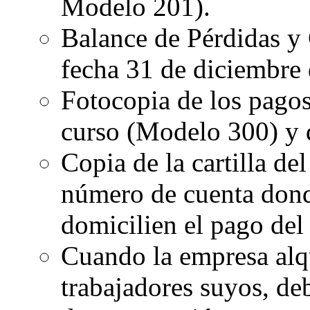
Modelo 201).
Balance de Pérdidas y 
fecha 31 de diciembre 
Fotocopia de los pagos
curso (Modelo 300) y 
Copia de la cartilla de
número de cuenta donde
domicilien el pago del 
Cuando la empresa alqu
trabajadores suyos, deb